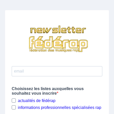
Choisissez les listes auxquelles vous
souhaitez vous inscrire
actualités de fédérap
informations professionnelles spécialisées rap