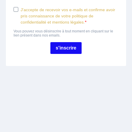
J'accepte de recevoir vos e-mails et confirme avoir
pris connaissance de votre politique de
confidentialité et mentions légales.
Vous pouvez vous désinscrire à tout moment en cliquant sur le
lien présent dans nos emails.
s'inscrire